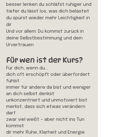
besser lenken du schläfst ruhiger und
tiefer du lässt los, was dich belastet
du spürst wieder mehr Leichtigkeit in
dir
Und vor allem: Du kommst zurück in
deine Selbstbestimmung und dein
Urvertrauen
Für wen ist der Kurs?
Für dich, wenn du…
dich oft erschöpft oder überfordert
fühlst
immer für andere da bist und weniger
an dich selbst denkst
unkonzentriert und unmotiviert bist
merkst, dass sich etwas verändern
darf
zwar viel weißt – aber nicht ins Tun
kommst
dir mehr Ruhe, Klarheit und Energie