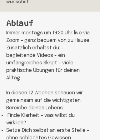
wünschst
Ablauf
Immer montags um 19:30 Uhr live via
Zoom – ganz bequem von zu Hause
Zusätzlich erhältst du: -
begleitende Videos - ein
umfangreiches Skript - viele
praktische Übungen für deinen
Alltag
In diesen 12 Wochen schauen wir
gemeinsam auf die wichtigsten
Bereiche deines Lebens:
Finde Klarheit – was willst du
wirklich?
Setze Dich selbst an erste Stelle –
ohne schlechtes Gewissen