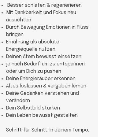
Besser schlafen & regenerieren
Mit Dankbarkeit und Fokus neu
ausrichten
Durch Bewegung Emotionen in Fluss
bringen
Ernährung als absolute
Energiequelle nutzen
Deinen Atem bewusst einsetzen:
je nach Bedarf: um zu entspannen
oder um Dich zu pushen
Deine Energieräuber erkennen
Altes loslassen & vergeben lernen
Deine Gedanken verstehen und
verändern
Dein Selbstbild stärken
Dein Leben bewusst gestalten
Schritt für Schritt. In deinem Tempo.