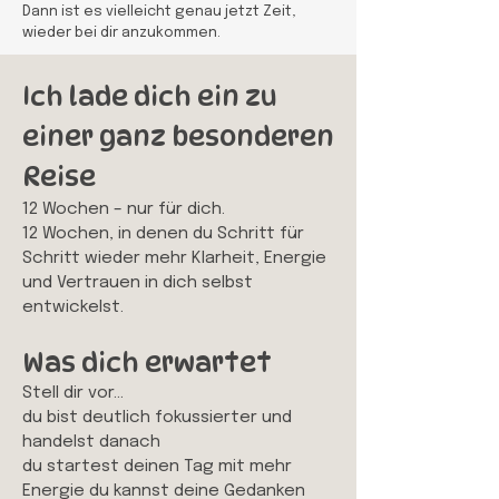
Dann ist es vielleicht genau jetzt Zeit,
wieder bei dir anzukommen.
Ich lade dich ein zu
einer ganz besonderen
Reise
12 Wochen – nur für dich.
12 Wochen, in denen du Schritt für
Schritt wieder mehr Klarheit, Energie
und Vertrauen in dich selbst
entwickelst.
Was dich erwartet
Stell dir vor…
du bist deutlich fokussierter und
handelst danach
du startest deinen Tag mit mehr
Energie du kannst deine Gedanken